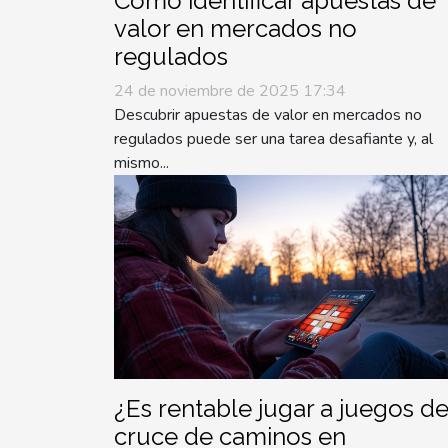
Cómo identificar apuestas de
valor en mercados no
regulados
24 de noviembre de 2025 17:34
Descubrir apuestas de valor en mercados no
regulados puede ser una tarea desafiante y, al
mismo...
¿Es rentable jugar a juegos d
cruce de caminos en