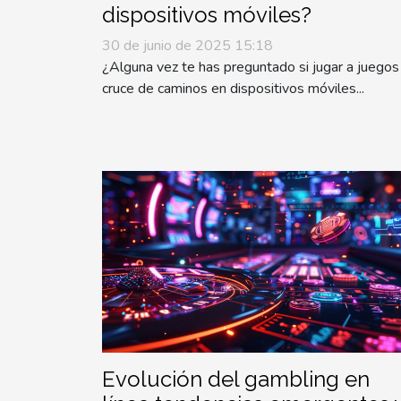
dispositivos móviles?
30 de junio de 2025 15:18
¿Alguna vez te has preguntado si jugar a juegos
cruce de caminos en dispositivos móviles...
Evolución del gambling en