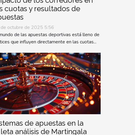
mpacto de los corredores en
as cuotas y resultados de
puestas
 de octubre de 2025 5:56
mundo de las apuestas deportivas está lleno de
ices que influyen directamente en las cuotas...
istemas de apuestas en la
leta análisis de Martingala