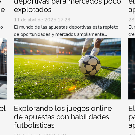
y
deportivas para mercados poco
e
ne
explotados
a
11 de abril de 2025 17:23
28
do
El mundo de las apuestas deportivas está repleto
El 
de oportunidades y mercados ampliamente...
cre
el
Explorando los juegos online
El
de apuestas con habilidades
p
futbolísticas
a