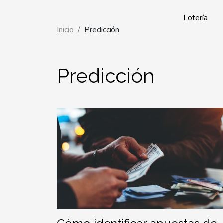
Lotería
Inicio
Predicción
Predicción