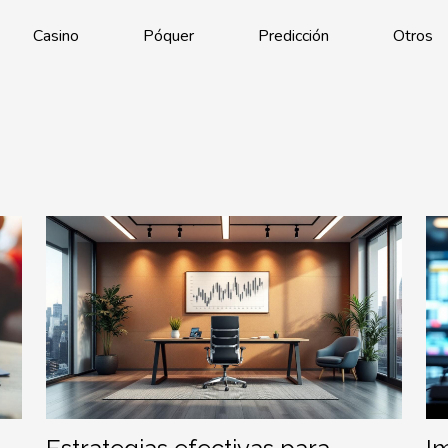
Casino
Póquer
Predicción
Otros