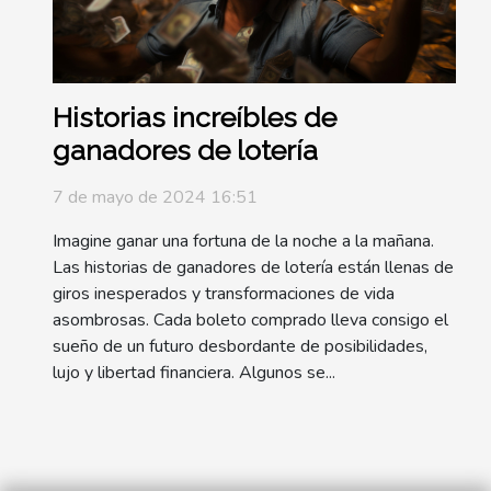
Historias increíbles de
ganadores de lotería
7 de mayo de 2024 16:51
Imagine ganar una fortuna de la noche a la mañana.
Las historias de ganadores de lotería están llenas de
giros inesperados y transformaciones de vida
asombrosas. Cada boleto comprado lleva consigo el
sueño de un futuro desbordante de posibilidades,
lujo y libertad financiera. Algunos se...