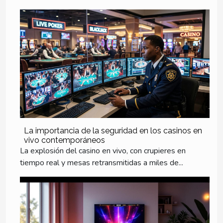
La importancia de la seguridad en los casinos en
vivo contemporáneos
La explosión del casino en vivo, con crupieres en
tiempo real y mesas retransmitidas a miles de...