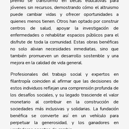
premio se transformó en becas educativas para
jóvenes sin recursos, demostrando cómo el altruismo
puede cambiar vidas y ofrecer oportunidades a
quienes menos tienen. Otros han optado por construir
centros de salud, apoyar la investigación de
enfermedades o rehabilitar espacios públicos para el
disfrute de toda la comunidad. Estas obras benéficas
no solo alivian necesidades inmediatas, sino que
también promueven un desarrollo sostenible y una
mejora en la calidad de vida general.
Profesionales del trabajo social y expertos en
filantropía coinciden al afirmar que las decisiones de
estos individuos reflejan una comprensión profunda de
los desafíos sociales, y su legado trasciende el valor
monetario al contribuir en la construcción de
sociedades más inclusivas y solidarias. La fundación
benéfica se convierte así en un vehículo para
perpetuar la generosidad, y los ganadores en