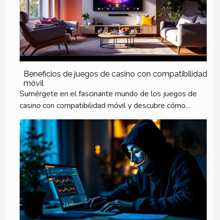
Beneficios de juegos de casino con compatibilidad
móvil
Sumérgete en el fascinante mundo de los juegos de
casino con compatibilidad móvil y descubre cómo...