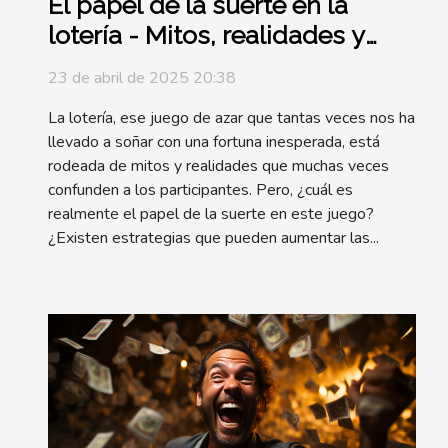
El papel de la suerte en la
lotería - Mitos, realidades y
cómo mejorar tus
23 de abril de 2025 20:38
probabilidades
La lotería, ese juego de azar que tantas veces nos ha
llevado a soñar con una fortuna inesperada, está
rodeada de mitos y realidades que muchas veces
confunden a los participantes. Pero, ¿cuál es
realmente el papel de la suerte en este juego?
¿Existen estrategias que pueden aumentar las...