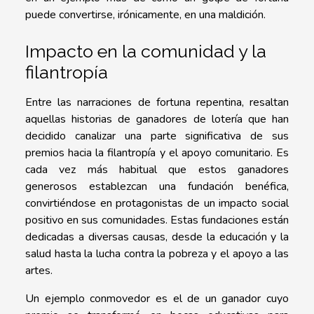
puede convertirse, irónicamente, en una maldición.
Impacto en la comunidad y la
filantropía
Entre las narraciones de fortuna repentina, resaltan
aquellas historias de ganadores de lotería que han
decidido canalizar una parte significativa de sus
premios hacia la filantropía y el apoyo comunitario. Es
cada vez más habitual que estos ganadores
generosos establezcan una fundación benéfica,
convirtiéndose en protagonistas de un impacto social
positivo en sus comunidades. Estas fundaciones están
dedicadas a diversas causas, desde la educación y la
salud hasta la lucha contra la pobreza y el apoyo a las
artes.
Un ejemplo conmovedor es el de un ganador cuyo