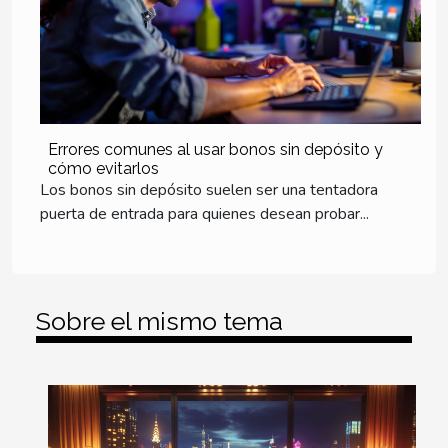
Errores comunes al usar bonos sin depósito y
cómo evitarlos
Los bonos sin depósito suelen ser una tentadora
puerta de entrada para quienes desean probar...
Sobre el mismo tema