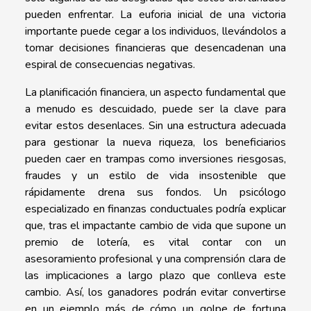
pueden enfrentar. La euforia inicial de una victoria
importante puede cegar a los individuos, llevándolos a
tomar decisiones financieras que desencadenan una
espiral de consecuencias negativas.
La planificación financiera, un aspecto fundamental que
a menudo es descuidado, puede ser la clave para
evitar estos desenlaces. Sin una estructura adecuada
para gestionar la nueva riqueza, los beneficiarios
pueden caer en trampas como inversiones riesgosas,
fraudes y un estilo de vida insostenible que
rápidamente drena sus fondos. Un psicólogo
especializado en finanzas conductuales podría explicar
que, tras el impactante cambio de vida que supone un
premio de lotería, es vital contar con un
asesoramiento profesional y una comprensión clara de
las implicaciones a largo plazo que conlleva este
cambio. Así, los ganadores podrán evitar convertirse
en un ejemplo más de cómo un golpe de fortuna