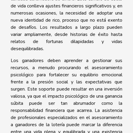
de vida conlleva ajustes financieros significativos y, en
numerosas ocasiones, la necesidad de adoptar una
nueva identidad de rico, proceso que no está exento
de desafíos. Los resultados a largo plazo pueden
variar ampliamente, desde historias de éxito hasta
relatos de fortunas dilapidadas y vidas
desequilibradas.
Los ganadores deben aprender a gestionar sus
recursos, a menudo procurando el asesoramiento
psicológico para fortalecer su equilibrio emocional
frente a la presión social y las expectativas que
surgen. Este soporte puede resultar en una inversión
valiosa, ya que el impacto psicológico de una ganancia
súbita puede ser tan abrumador como la
responsabilidad financiera que acarrea. La asistencia
de profesionales especializados en el asesoramiento
a ganadores de la lotería puede marcar la diferencia
entre una vida plena y equilibrada y una existencia