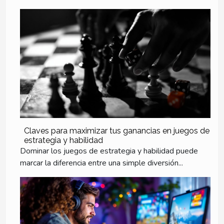
Claves para maximizar tus ganancias en juegos de
estrategia y habilidad
Dominar los juegos de estrategia y habilidad puede
marcar la diferencia entre una simple diversión...