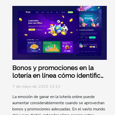
Bonos y promociones en la
lotería en línea cómo identificar
las mejores ofertas y
7 de mayo de 2025 13:13
maximizar beneficios
La emoción de ganar en la lotería online puede
aumentar considerablemente cuando se aprovechan
bonos y promociones adecuadas. En el vasto mundo