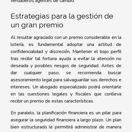
verdaderos agentes de cambio.
Estrategias para la gestión de
un gran premio
Al resultar agraciado con un premio considerable en la
lotería, es fundamental adoptar una actitud de
confidencialidad y discreción. Mantener el bajo perfil
tras recibir tal fortuna ayuda a evitar la atención no
deseada y posibles riesgos de seguridad. Antes de
dar cualquier paso, se recomienda buscar
asesoramiento legal para salvaguardar sus derechos e
intereses. Un abogado especializado podrá orientarle
en las cuestiones legales y fiscales que conlleva
recibir un premio de estas características.
En paralelo, la planificación financiera es un pilar para
asegurar la seguridad financiera a largo plazo. Un plan
bien estructurado le permitirá administrar de manera