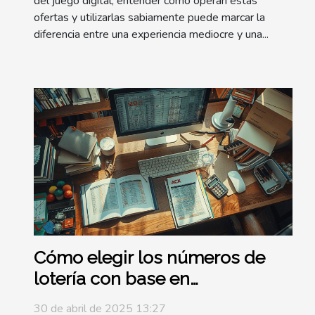
del juego digital, entender cómo operan estas
ofertas y utilizarlas sabiamente puede marcar la
diferencia entre una experiencia mediocre y una...
Cómo elegir los números de
lotería con base en
estadísticas y probabilidades
30 de abril de 2025 13:27