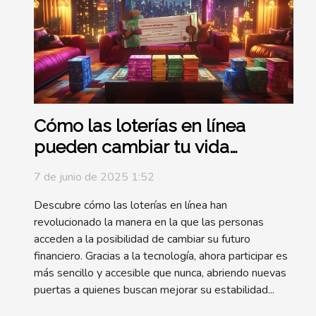
Cómo las loterías en línea
pueden cambiar tu vida
financiera
7 de junio de 2025 1:52
Descubre cómo las loterías en línea han
revolucionado la manera en la que las personas
acceden a la posibilidad de cambiar su futuro
financiero. Gracias a la tecnología, ahora participar es
más sencillo y accesible que nunca, abriendo nuevas
puertas a quienes buscan mejorar su estabilidad...