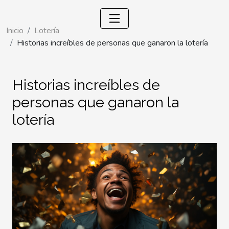
Inicio
Lotería
Historias increíbles de personas que ganaron la lotería
Historias increíbles de
personas que ganaron la
lotería