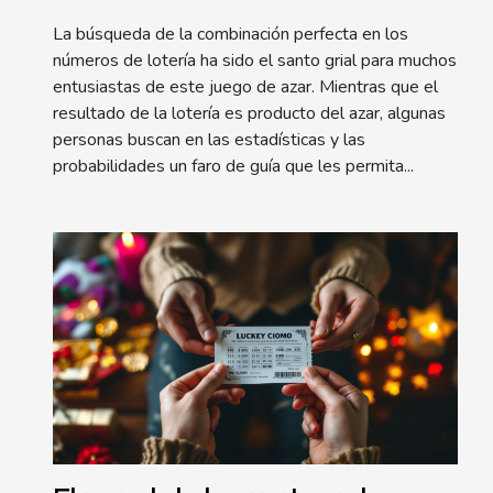
La búsqueda de la combinación perfecta en los
números de lotería ha sido el santo grial para muchos
entusiastas de este juego de azar. Mientras que el
resultado de la lotería es producto del azar, algunas
personas buscan en las estadísticas y las
probabilidades un faro de guía que les permita...