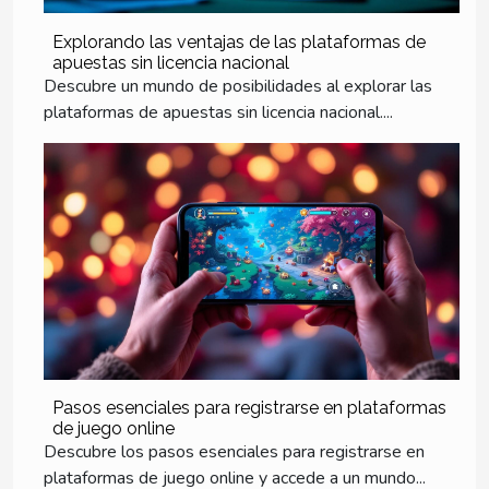
Explorando las ventajas de las plataformas de
apuestas sin licencia nacional
Descubre un mundo de posibilidades al explorar las
plataformas de apuestas sin licencia nacional....
Pasos esenciales para registrarse en plataformas
de juego online
Descubre los pasos esenciales para registrarse en
plataformas de juego online y accede a un mundo...