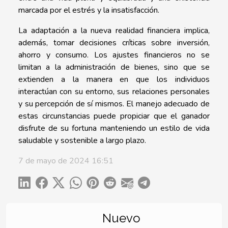
marcada por el estrés y la insatisfacción.
La adaptación a la nueva realidad financiera implica,
además, tomar decisiones críticas sobre inversión,
ahorro y consumo. Los ajustes financieros no se
limitan a la administración de bienes, sino que se
extienden a la manera en que los individuos
interactúan con su entorno, sus relaciones personales
y su percepción de sí mismos. El manejo adecuado de
estas circunstancias puede propiciar que el ganador
disfrute de su fortuna manteniendo un estilo de vida
saludable y sostenible a largo plazo.
7 de mayo de 2024 16:51
Nuevo