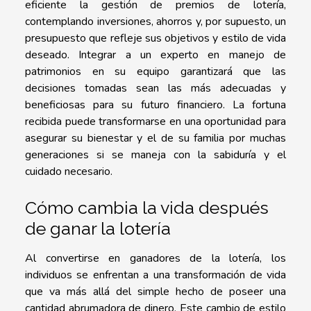
eficiente la gestión de premios de lotería,
contemplando inversiones, ahorros y, por supuesto, un
presupuesto que refleje sus objetivos y estilo de vida
deseado. Integrar a un experto en manejo de
patrimonios en su equipo garantizará que las
decisiones tomadas sean las más adecuadas y
beneficiosas para su futuro financiero. La fortuna
recibida puede transformarse en una oportunidad para
asegurar su bienestar y el de su familia por muchas
generaciones si se maneja con la sabiduría y el
cuidado necesario.
Cómo cambia la vida después
de ganar la lotería
Al convertirse en ganadores de la lotería, los
individuos se enfrentan a una transformación de vida
que va más allá del simple hecho de poseer una
cantidad abrumadora de dinero. Este cambio de estilo