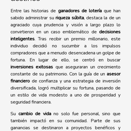
Entre las historias de
ganadores de lotería
que han
sabido administrar su
riqueza súbita
, destaca la de un
agraciado cuya prudencia y visión a largo plazo lo
convirtieron en un caso emblemático de
decisiones
inteligentes
. Tras recibir un premio millonario, este
individuo decidió no sucumbir a los impulsos
compradores que a menudo desencadena un golpe de
fortuna. En lugar de ello, se centró en buscar
inversiones exitosas
que aseguraran un crecimiento
constante de su patrimonio. Con la guía de un
asesor
financiero
de confianza y una estrategia de inversión
diversificada, logró multiplicar su fortuna, pasando de
un estilo de vida modesto a uno de prosperidad y
seguridad financiera.
Su
cambio de vida
no solo fue personal, sino que
también impactó en su comunidad. Parte de sus
ganancias se destinaron a proyectos benéficos y