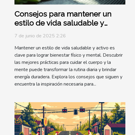
Consejos para mantener un
estilo de vida saludable y
activo
7 de junio de 2025 2:26
Mantener un estilo de vida saludable y activo es
clave para lograr bienestar físico y mental. Descubrir
las mejores prácticas para cuidar el cuerpo y la
mente puede transformar la rutina diaria y brindar
energía duradera. Explora los consejos que siguen y
encuentra la inspiración necesaria para...