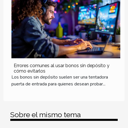
Errores comunes al usar bonos sin depósito y
cómo evitarlos
Los bonos sin depósito suelen ser una tentadora
puerta de entrada para quienes desean probar...
Sobre el mismo tema