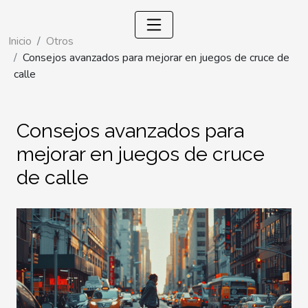
Inicio
Otros
Consejos avanzados para mejorar en juegos de cruce de
calle
Consejos avanzados para
mejorar en juegos de cruce
de calle