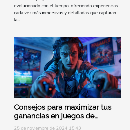
evolucionado con el tiempo, ofreciendo experiencias
cada vez más inmersivas y detalladas que capturan
la...
Consejos para maximizar tus
ganancias en juegos de
penaltis online
25 de noviembre de 2024 15:43