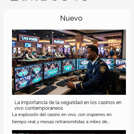
Nuevo
La importancia de la seguridad en los casinos en
vivo contemporáneos
La explosión del casino en vivo, con crupieres en
tiempo real y mesas retransmitidas a miles de...