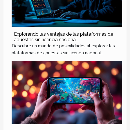
Explorando las ventajas de las plataformas de
apuestas sin licencia nacional
Descubre un mundo de posibilidades al explorar las
plataformas de apuestas sin licencia nacional....