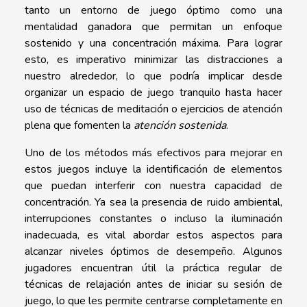
tanto un entorno de juego óptimo como una
mentalidad ganadora que permitan un enfoque
sostenido y una concentración máxima. Para lograr
esto, es imperativo minimizar las distracciones a
nuestro alrededor, lo que podría implicar desde
organizar un espacio de juego tranquilo hasta hacer
uso de técnicas de meditación o ejercicios de atención
plena que fomenten la
atención sostenida
.
Uno de los métodos más efectivos para mejorar en
estos juegos incluye la identificación de elementos
que puedan interferir con nuestra capacidad de
concentración. Ya sea la presencia de ruido ambiental,
interrupciones constantes o incluso la iluminación
inadecuada, es vital abordar estos aspectos para
alcanzar niveles óptimos de desempeño. Algunos
jugadores encuentran útil la práctica regular de
técnicas de relajación antes de iniciar su sesión de
juego, lo que les permite centrarse completamente en