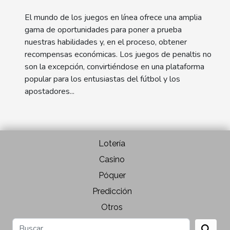
El mundo de los juegos en línea ofrece una amplia
gama de oportunidades para poner a prueba
nuestras habilidades y, en el proceso, obtener
recompensas económicas. Los juegos de penaltis no
son la excepción, convirtiéndose en una plataforma
popular para los entusiastas del fútbol y los
apostadores...
Lotería
Casino
Póquer
Predicción
Otros