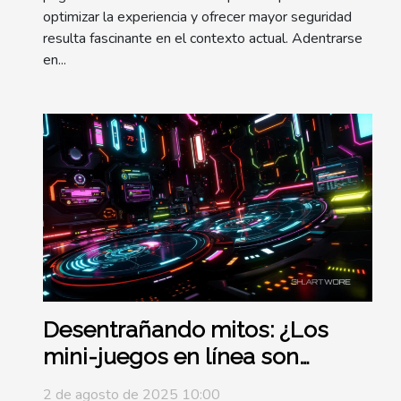
optimizar la experiencia y ofrecer mayor seguridad
resulta fascinante en el contexto actual. Adentrarse
en...
Desentrañando mitos: ¿Los
mini-juegos en línea son
realmente lucrativos?
2 de agosto de 2025 10:00