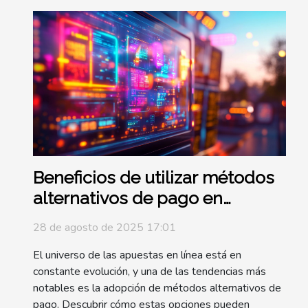
Beneficios de utilizar métodos
alternativos de pago en
apuestas
28 de agosto de 2025 17:01
El universo de las apuestas en línea está en
constante evolución, y una de las tendencias más
notables es la adopción de métodos alternativos de
pago. Descubrir cómo estas opciones pueden