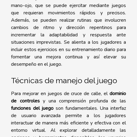
mano-ojo, que se puede ejercitar mediante juegos
que requieran movimientos rápidos y precisos.
Además, se pueden realizar rutinas que involucren
cambios de ritmo y dirección repentinos para
incrementar la adaptabilidad y respuesta ante
situaciones imprevistas. Se alienta a los jugadores a
incluir estos ejercicios en su entrenamiento diario para
fomentar una mejora continua y así elevar su
desempeño en el juego.
Técnicas de manejo del juego
Para mejorar en juegos de cruce de calle, el
dominio
de controles
y una comprensión profunda de las
funciones del juego
son fundamentales. Una interfaz
de usuario avanzada permite a los jugadores
interactuar de manera más eficiente y efectiva con el
entorno virtual. Al explorar detalladamente las