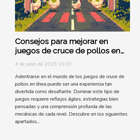
Consejos para mejorar en
juegos de cruce de pollos en
línea
4 de junio de 2025 10:20
Adentrarse en el mundo de los juegos de cruce de
pollos en línea puede ser una experiencia tan
divertida como desafiante. Dominar este tipo de
juegos requiere reflejos ágiles, estrategias bien
pensadas y una comprensión profunda de las
mecánicas de cada nivel. Descubre en los siguientes
apartados...