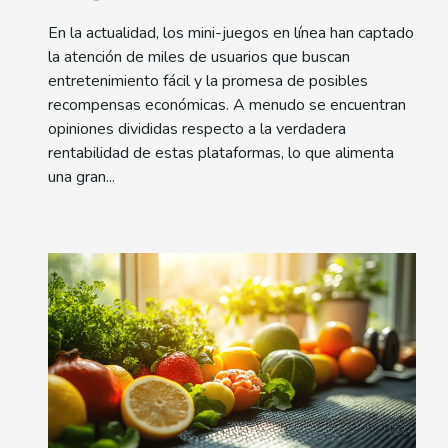
En la actualidad, los mini-juegos en línea han captado
la atención de miles de usuarios que buscan
entretenimiento fácil y la promesa de posibles
recompensas económicas. A menudo se encuentran
opiniones divididas respecto a la verdadera
rentabilidad de estas plataformas, lo que alimenta
una gran...