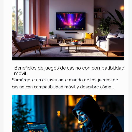
Beneficios de juegos de casino con compatibilidad
móvil
Sumérgete en el fascinante mundo de los juegos de
casino con compatibilidad móvil y descubre cómo...