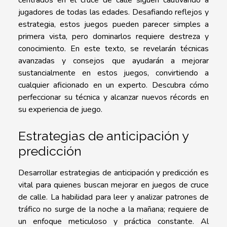
centrados en el cruce de calle siguen cautivando a
jugadores de todas las edades. Desafiando reflejos y
estrategia, estos juegos pueden parecer simples a
primera vista, pero dominarlos requiere destreza y
conocimiento. En este texto, se revelarán técnicas
avanzadas y consejos que ayudarán a mejorar
sustancialmente en estos juegos, convirtiendo a
cualquier aficionado en un experto. Descubra cómo
perfeccionar su técnica y alcanzar nuevos récords en
su experiencia de juego.
Estrategias de anticipación y
predicción
Desarrollar estrategias de anticipación y predicción es
vital para quienes buscan mejorar en juegos de cruce
de calle. La habilidad para leer y analizar patrones de
tráfico no surge de la noche a la mañana; requiere de
un enfoque meticuloso y práctica constante. Al