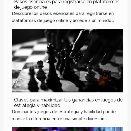
Pasos esenciales para registrarse en plataformas
de juego online
Descubre los pasos esenciales para registrarse en
plataformas de juego online y accede a un mundo...
Claves para maximizar tus ganancias en juegos de
estrategia y habilidad
Dominar los juegos de estrategia y habilidad puede
marcar la diferencia entre una simple diversión...