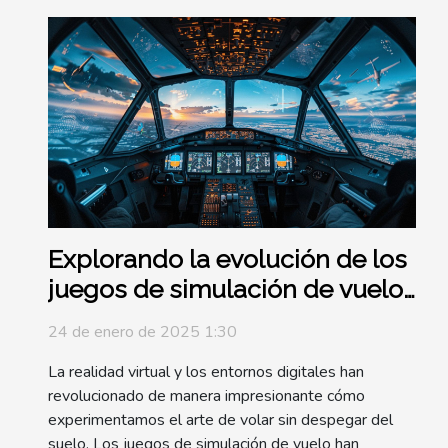
Explorando la evolución de los
juegos de simulación de vuelo
y su impacto
24 de enero de 2025 1:30
La realidad virtual y los entornos digitales han
revolucionado de manera impresionante cómo
experimentamos el arte de volar sin despegar del
suelo. Los juegos de simulación de vuelo han