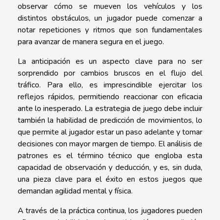
observar cómo se mueven los vehículos y los
distintos obstáculos, un jugador puede comenzar a
notar repeticiones y ritmos que son fundamentales
para avanzar de manera segura en el juego.
La anticipación es un aspecto clave para no ser
sorprendido por cambios bruscos en el flujo del
tráfico. Para ello, es imprescindible ejercitar los
reflejos rápidos, permitiendo reaccionar con eficacia
ante lo inesperado. La estrategia de juego debe incluir
también la habilidad de predicción de movimientos, lo
que permite al jugador estar un paso adelante y tomar
decisiones con mayor margen de tiempo. El análisis de
patrones es el término técnico que engloba esta
capacidad de observación y deducción, y es, sin duda,
una pieza clave para el éxito en estos juegos que
demandan agilidad mental y física.
A través de la práctica continua, los jugadores pueden