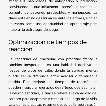
afinar sus habilidades de anticipación y predicción,
convirtiendo lo que inicialmente parecía un caos en un
conjunto de patrones predecibles y manejables. La
clave está en no desanimarse ante los errores, sino en
utilizarlos como una oportunidad de aprendizaje para
mejorar la estrategia de juego.
Optimización de tiempos de
reacción
La capacidad de reaccionar con prontitud frente a
cambios inesperados es una habilidad decisiva en
juegos de cruce de calle, donde la agilidad mental
puede ser la diferencia entre avanzar o terminar la
partida. Para mejorar los tiempos de reacción, se
pueden incorporar ejercicios de reflejos que estimulen
la neuroplasticidad, la cual se refiere a la capacidad del
cerebro para adaptarse y cambiar a lo largo de la vida.
Una de las prácticas recomendadas es la coordinación