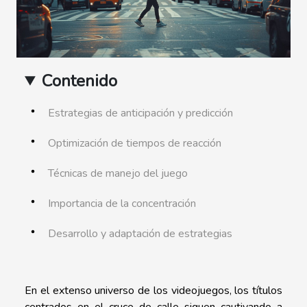
Contenido
Estrategias de anticipación y predicción
Optimización de tiempos de reacción
Técnicas de manejo del juego
Importancia de la concentración
Desarrollo y adaptación de estrategias
En el extenso universo de los videojuegos, los títulos