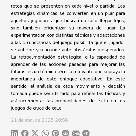
retos que se presenten en cada nivel o partida. Las
estrategias dinámicas se convierten en un pilar para
aquellos jugadores que buscan no solo llegar lejos,
sino también eficientizar su manera de jugar. La
experimentación con distintas técnicas y adaptaciones
a las circunstancias del juego posibilita que el jugador
se anticipe y reaccione ante obstáculos inesperados.
La retroalimentación estratégica, o la capacidad de
aprender de las acciones pasadas para mejorar las
futuras, es un término técnico relevante que subraya la
importancia de este enfoque adaptativo. En este
sentido, el análisis de cada movimiento y decisión
tomada puede ser utilizado para refinar las tácticas y
así incrementar las probabilidades de éxito en los
juegos de cruce de calle.
21 de abril de 2025 20:58