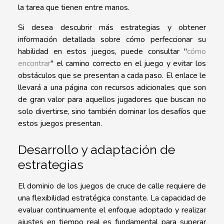
la tarea que tienen entre manos.
Si desea descubrir más estrategias y obtener
información detallada sobre cómo perfeccionar su
habilidad en estos juegos, puede consultar "
cómo
encontrar
" el camino correcto en el juego y evitar los
obstáculos que se presentan a cada paso. El enlace le
llevará a una página con recursos adicionales que son
de gran valor para aquellos jugadores que buscan no
solo divertirse, sino también dominar los desafíos que
estos juegos presentan.
Desarrollo y adaptación de
estrategias
El dominio de los juegos de cruce de calle requiere de
una flexibilidad estratégica constante. La capacidad de
evaluar continuamente el enfoque adoptado y realizar
ajustes en tiempo real es fundamental para superar